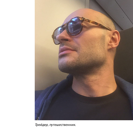
Трейдер, путешественник.