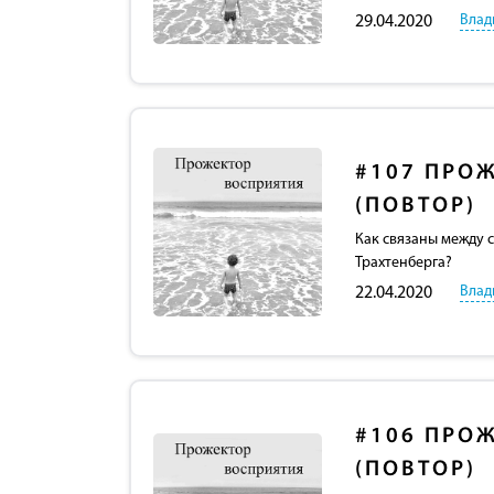
Влад
29.04.2020
#107
ПРОЖ
(ПОВТОР)
Как связаны между 
Трахтенберга?
Влад
22.04.2020
#106
ПРОЖ
(ПОВТОР)