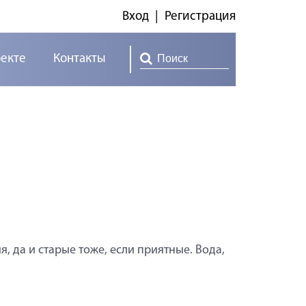
Вход
|
Регистрация
оекте
Контакты
, да и старые тоже, если приятные. Вода,