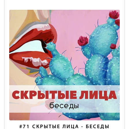
#71
СКРЫТЫЕ ЛИЦА - БЕСЕДЫ