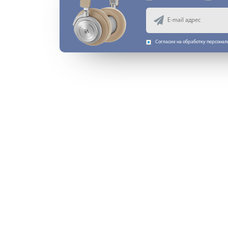
Согласие на обработку персона