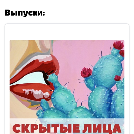
Выпуски: