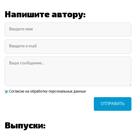
Напишите автору:
Согласие на обработку персональных данных
ОТПРАВИТЬ
Выпуски: