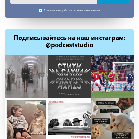
Согласие на обработку персональных данных
Подписывайтесь
на наш инстаграм:
@podcaststudio