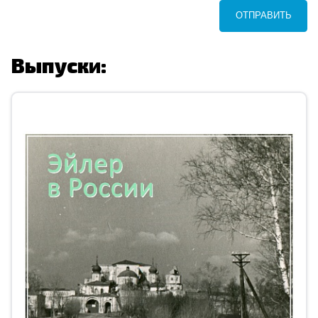
ОТПРАВИТЬ
Выпуски: