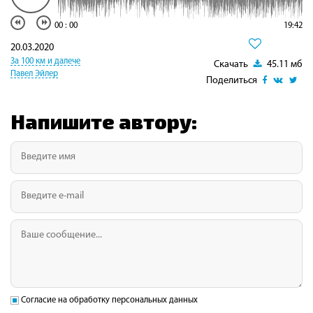
00
:
00
19:42
20.03.2020
За 100 км и далече
Скачать
45.11 мб
Павел Эйлер
Поделиться
Напишите автору:
Согласие на обработку персональных данных