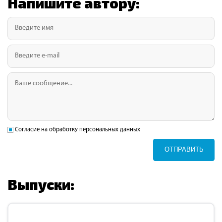
Напишите автору:
Согласие на обработку персональных данных
ОТПРАВИТЬ
Выпуски: