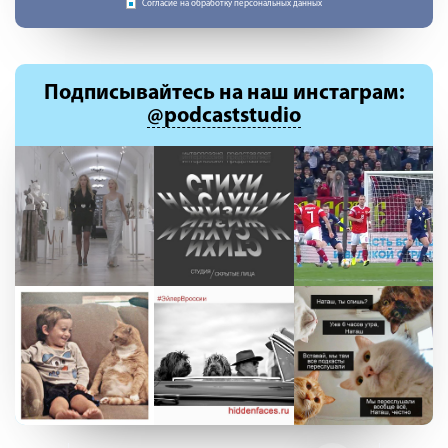
Согласие на обработку персональных данных
Подписывайтесь
на наш инстаграм:
@podcaststudio