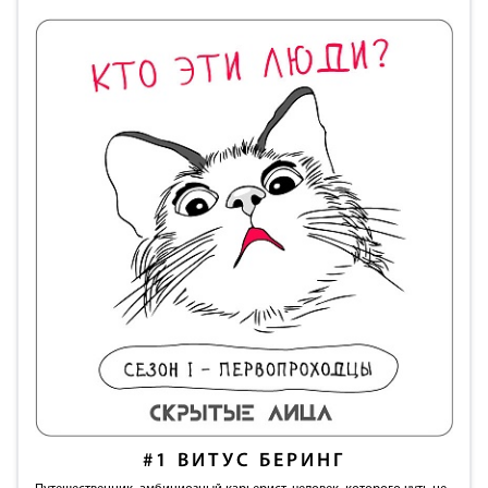
#1
ВИТУС БЕРИНГ