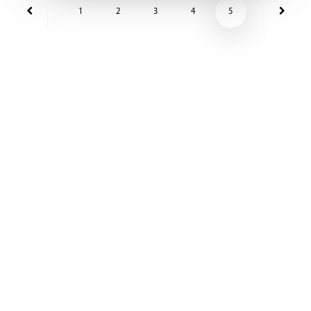
1
2
3
4
5