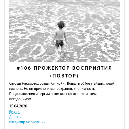
#106
ПРОЖЕКТОР ВОСПРИЯТИЯ
(ПОВТОР)
Сатоши Накамото.. создал биткойн.. Вошел в 50 богатейших людей
планеты. Но он предпочитает сохранять анонимность.
Предположения и версии о том кто скрывается за этим
псевдонимом.
15.04.2020
Бизнес
Детектив
Владимир Марковский