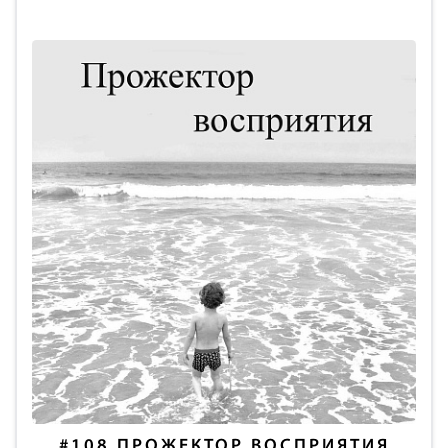
#108
ПРОЖЕКТОР ВОСПРИЯТИЯ