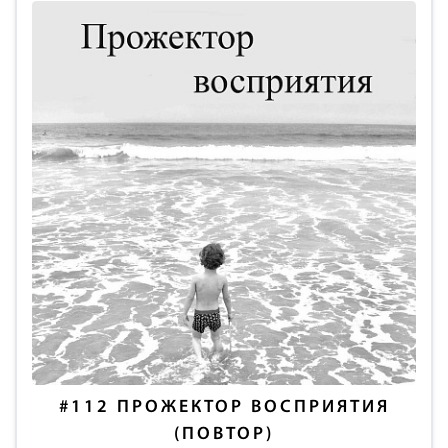
#112
ПРОЖЕКТОР ВОСПРИЯТИЯ
(ПОВТОР)