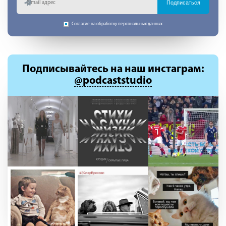
Подписаться
Согласие на обработку персональных данных
Подписывайтесь
на наш инстаграм:
@podcaststudio