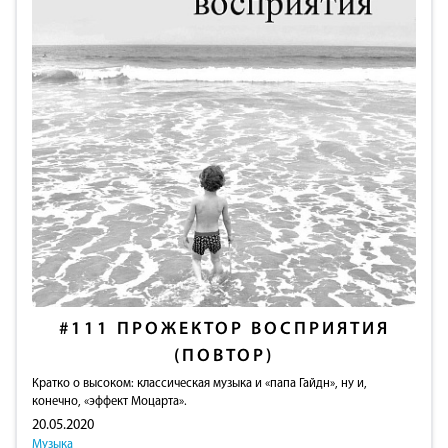
#111
ПРОЖЕКТОР ВОСПРИЯТИЯ
(ПОВТОР)
Кратко о высоком: классическая музыка и «папа Гайдн», ну и,
конечно, «эффект Моцарта».
20.05.2020
Музыка