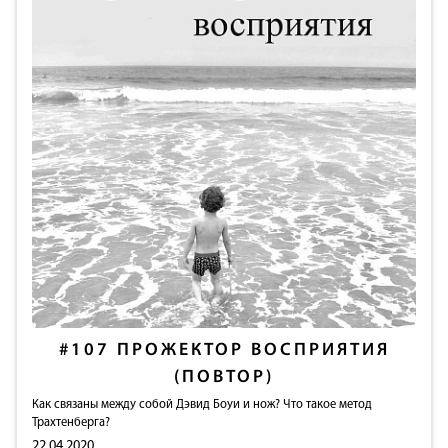
#107
ПРОЖЕКТОР ВОСПРИЯТИЯ
(ПОВТОР)
Как связаны между собой Дэвид Боуи и нож? Что такое метод
Трахтенберга?
22.04.2020