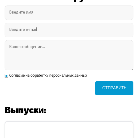
Согласие на обработку персональных данных
ОТПРАВИТЬ
Выпуски: