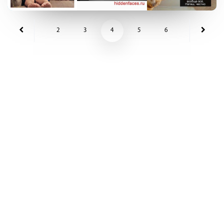
2
3
4
5
6