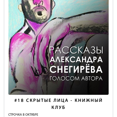
#18
СКРЫТЫЕ ЛИЦА - КНИЖНЫЙ
КЛУБ
СТРОЧКА В ОКТЯБРЕ