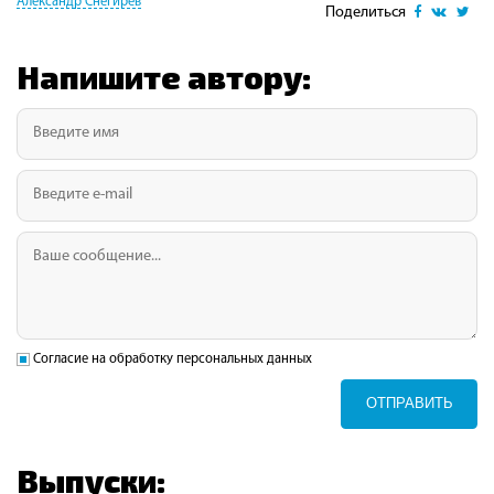
Александр Снегирев
Поделиться
Напишите автору:
Согласие на обработку персональных данных
ОТПРАВИТЬ
Выпуски: