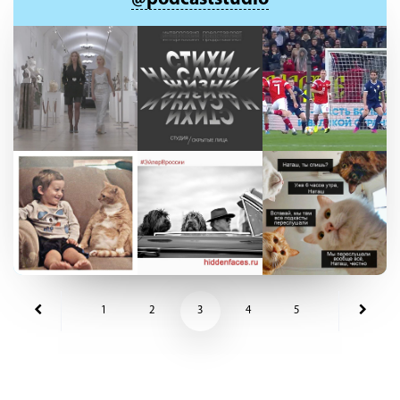
1
2
3
4
5