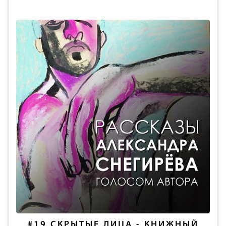
#19
СКРЫТЫЕ ЛИЦА - КНИЖНЫЙ