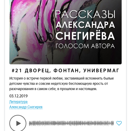
#21
ДВОРЕЦ, ФОНТАН, УНИВЕРМАГ
История о встрече первой любви, заставившей вспомнить былые
детские чувства и совсем недетскую беспомощную ярость от
разочарования в самом себе, в прошлом и настоящем.
03.12.2019
Литература
Александр Снегирев