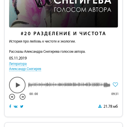
#20
РАЗДЕЛЕНИЕ И ЧИСТОТА
История про любовь к чистоте и экологии.
Рассказы Александра Снегирева голосом автора.
05.11.2019
Литература
Александр Снегирев
00
:
00
09:31
21.78 мб