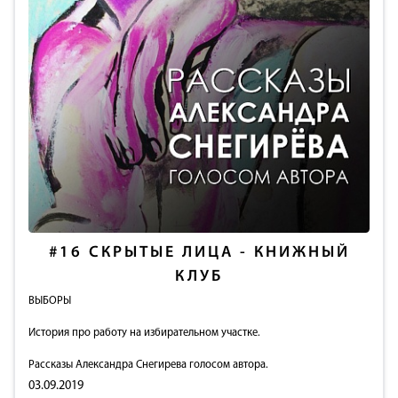
#16
СКРЫТЫЕ ЛИЦА - КНИЖНЫЙ
КЛУБ
ВЫБОРЫ
История про работу на избирательном участке.
Рассказы Александра Снегирева голосом автора.
03.09.2019