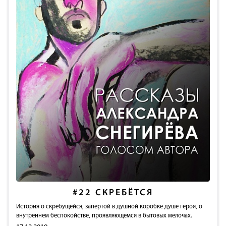
#22
СКРЕБЁТСЯ
История о скребущейся, запертой в душной коробке душе героя, о
внутреннем беспокойстве, проявляющемся в бытовых мелочах.