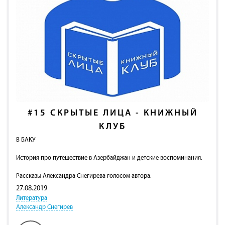
#15
СКРЫТЫЕ ЛИЦА - КНИЖНЫЙ
КЛУБ
В БАКУ
История про путешествие в Азербайджан и детские воспоминания.
Рассказы Александра Снегирева голосом автора.
27.08.2019
Литература
Александр Снегирев