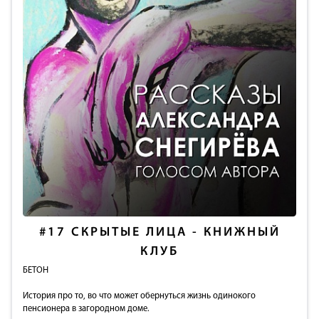
#17
СКРЫТЫЕ ЛИЦА - КНИЖНЫЙ
КЛУБ
БЕТОН
История про то, во что может обернуться жизнь одинокого
пенсионера в загородном доме.