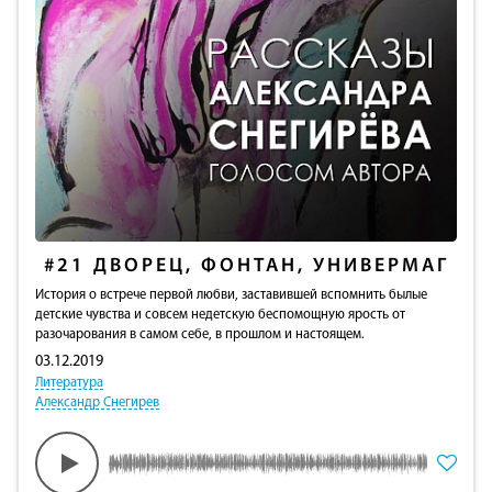
#21
ДВОРЕЦ, ФОНТАН, УНИВЕРМАГ
История о встрече первой любви, заставившей вспомнить былые
детские чувства и совсем недетскую беспомощную ярость от
разочарования в самом себе, в прошлом и настоящем.
03.12.2019
Литература
Александр Снегирев