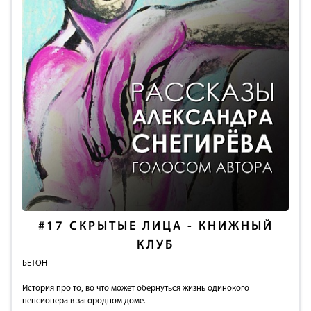
#17
СКРЫТЫЕ ЛИЦА - КНИЖНЫЙ
КЛУБ
БЕТОН
История про то, во что может обернуться жизнь одинокого
пенсионера в загородном доме.