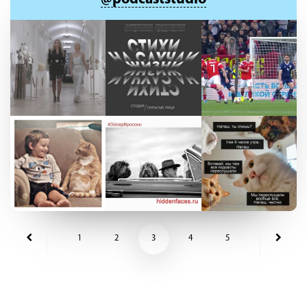
1
2
3
4
5