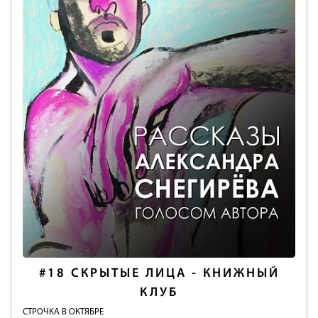
#18
СКРЫТЫЕ ЛИЦА - КНИЖНЫЙ
КЛУБ
СТРОЧКА В ОКТЯБРЕ