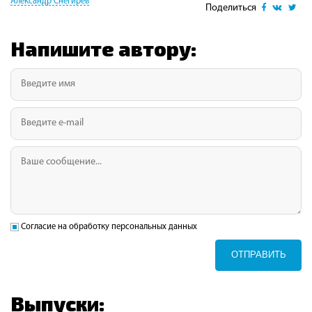
Александр Снегирев
Поделиться
Напишите автору:
Согласие на обработку персональных данных
ОТПРАВИТЬ
Выпуски: