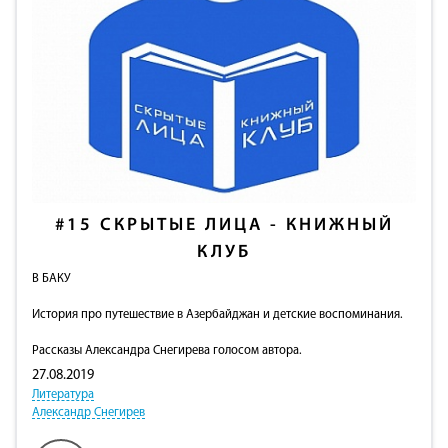
#15
СКРЫТЫЕ ЛИЦА - КНИЖНЫЙ
КЛУБ
В БАКУ
История про путешествие в Азербайджан и детские воспоминания.
Рассказы Александра Снегирева голосом автора.
27.08.2019
Литература
Александр Снегирев