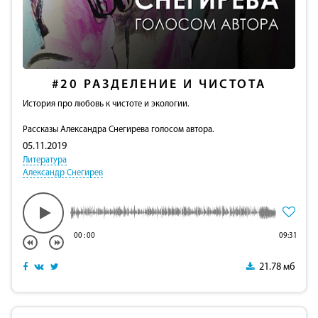
#20
РАЗДЕЛЕНИЕ И ЧИСТОТА
История про любовь к чистоте и экологии.
Рассказы Александра Снегирева голосом автора.
05.11.2019
Литература
Александр Снегирев
00
:
00
09:31
21.78 мб