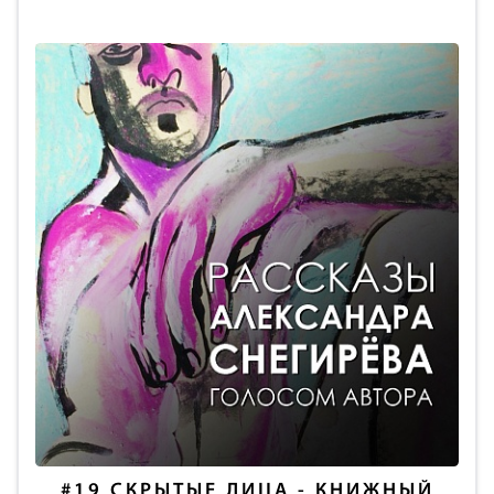
#19
СКРЫТЫЕ ЛИЦА - КНИЖНЫЙ