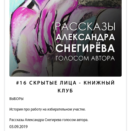
#16
СКРЫТЫЕ ЛИЦА - КНИЖНЫЙ
КЛУБ
ВЫБОРЫ
История про работу на избирательном участке.
Рассказы Александра Снегирева голосом автора.
03.09.2019