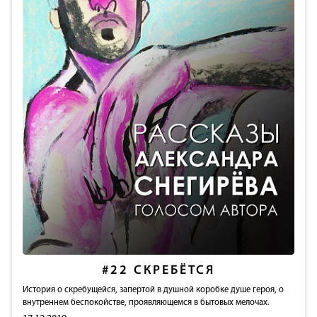
#22
СКРЕБЁТСЯ
История о скребущейся, запертой в душной коробке душе героя, о
внутреннем беспокойстве, проявляющемся в бытовых мелочах.