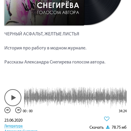
ЧЕРНЫЙ АСФАЛЬТ, ЖЕЛТЫЕ ЛИСТЬЯ
История про работу в модном журнале.
Рассказы Александра Снегирева голосом автора.
00
:
00
34:24
23.06.2020
Литература
Скачать
78.75 мб