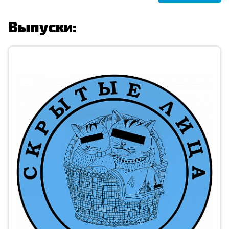
Выпуски: