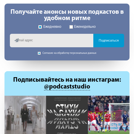
Получайте анонсы новых подкастов в
удобном ритме
Ежедневно
Еженедельно
Подписаться
Согласие на обработку персональных данных
Подписывайтесь
на наш инстаграм:
@podcaststudio