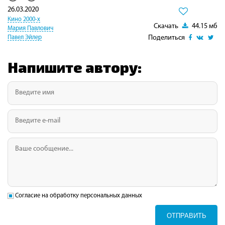
26.03.2020
Кино 2000-х
Скачать
44.15 мб
Мария Павлович
Поделиться
Павел Эйлер
Напишите автору:
Согласие на обработку персональных данных
ОТПРАВИТЬ