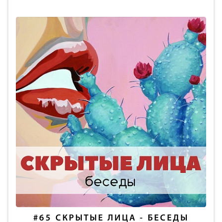
#65
СКРЫТЫЕ ЛИЦА - БЕСЕДЫ