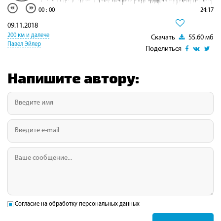
00
:
00
24:17
09.11.2018
200 км и далече
Скачать
55.60 мб
Павел Эйлер
Поделиться
Напишите автору:
Согласие на обработку персональных данных