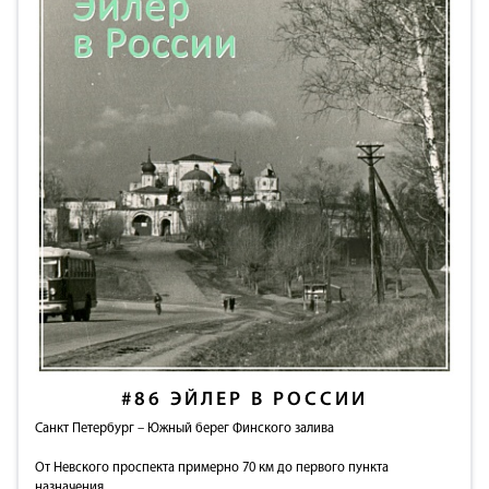
#86
ЭЙЛЕР В РОССИИ
Санкт Петербург – Южный берег Финского залива
От Невского проспекта примерно 70 км до первого пункта
назначения.