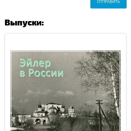
ОТПРАВИТЬ
Выпуски: