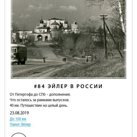
#84
ЭЙЛЕР В РОССИИ
От Петергофа до СПб – дополнения.
Что осталось за рамками выпусков.
40 км. Путешествие на целый день.
23.08.2019
До 100 км
Павел Эйлер