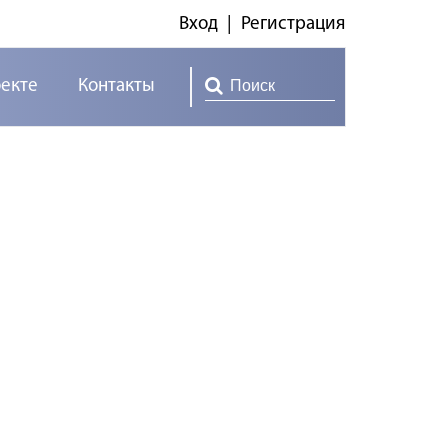
Вход
|
Регистрация
оекте
Контакты