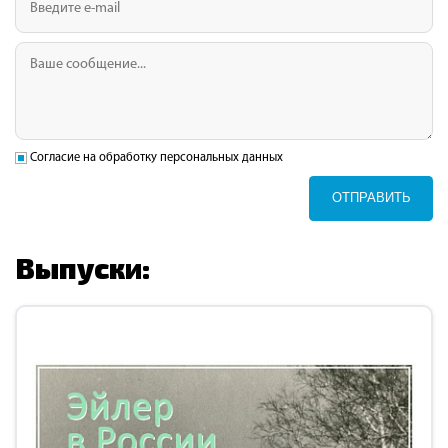
Согласие на обработку персональных данных
ОТПРАВИТЬ
Выпуски: