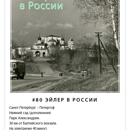
#80
ЭЙЛЕР В РОССИИ
Санкт-Петербург – Петергоф
Нижний сад (дополнения)
Парк Александрия.
30 км от Балтийского вокзала.
На электричке 40 минут.