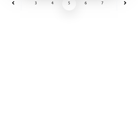
3
4
5
6
7