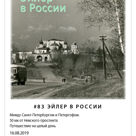
#83
ЭЙЛЕР В РОССИИ
Между Санкт-Петербургом и Петергофом.
50 км от Невского проспекта
Путешествие на целый день
16.08.2019