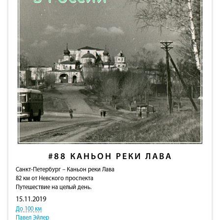
#88
КАНЬОН РЕКИ ЛАВА
Санкт-Петербург – Каньон реки Лава
82 км от Невского проспекта
Путешествие на целый день.
15.11.2019
До 100 км
Павел Эйлер