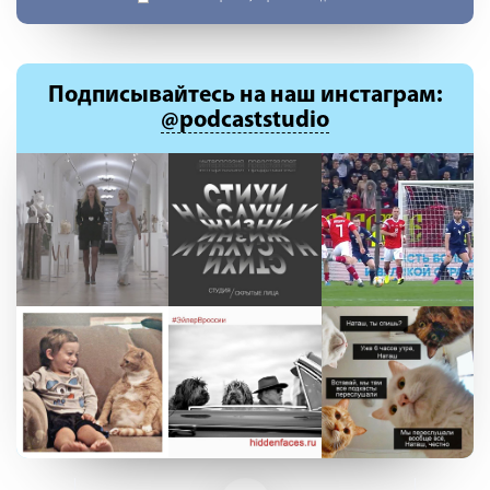
Подписывайтесь
на наш инстаграм:
@podcaststudio