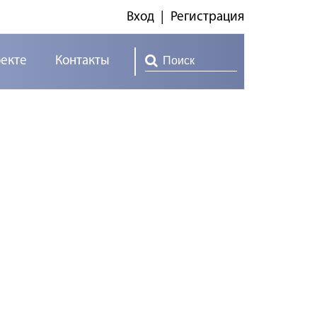
Вход
|
Регистрация
оекте
Контакты