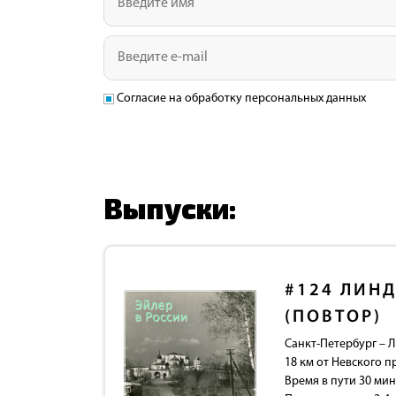
Согласие на обработку персональных данных
Выпуски:
#124
ЛИНД
(ПОВТОР)
Санкт-Петербург – 
18 км от Невского п
Время в пути 30 мин