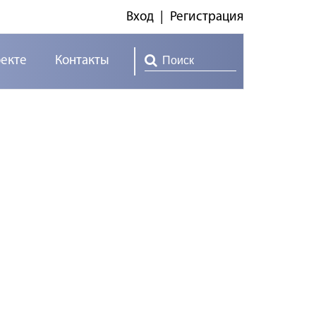
Вход
|
Регистрация
оекте
Контакты