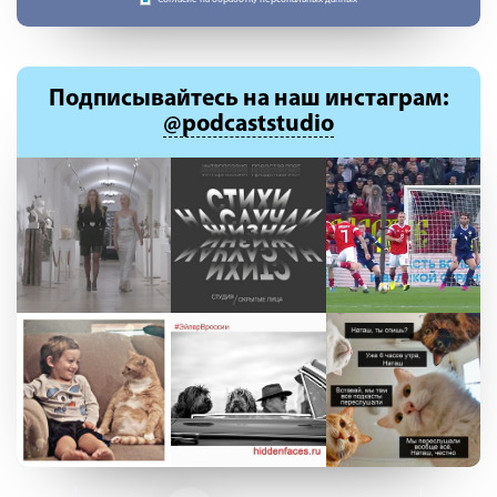
Подписывайтесь
на наш инстаграм:
@podcaststudio