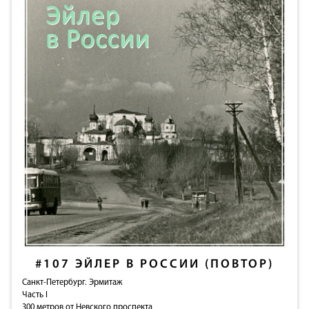
#107
ЭЙЛЕР В РОССИИ (ПОВТОР)
Санкт-Петербург. Эрмитаж
Часть I
300 метров от Невского проспекта