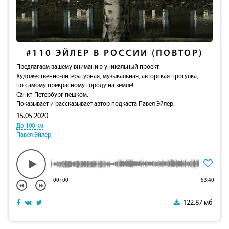
#110
ЭЙЛЕР В РОССИИ (ПОВТОР)
Предлагаем вашему вниманию уникальный проект.
Художественно-литературная, музыкальная, авторская прогулка,
по самому прекрасному городу на земле!
Санкт-Петербург пешком.
Показывает и рассказывает автор подкаста Павел Эйлер.
15.05.2020
До 100 км
Павел Эйлер
00
:
00
53:40
122.87 мб