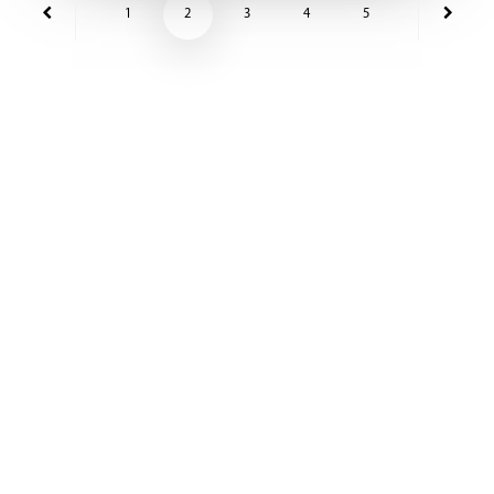
1
2
3
4
5