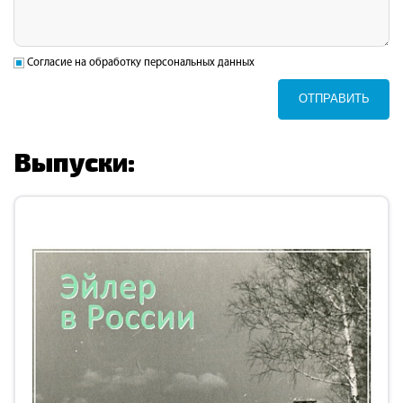
Согласие на обработку персональных данных
ОТПРАВИТЬ
Выпуски: