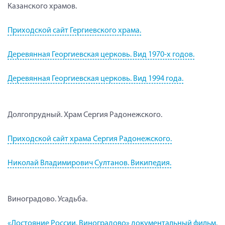
Казанского храмов.
Приходской сайт Гергиевского храма.
Деревянная Георгиевская церковь. Вид 1970-х годов.
Деревянная Георгиевская церковь. Вид 1994 года.
Долгопрудный. Храм Сергия Радонежского.
Приходской сайт храма Сергия Радонежского.
Николай Владимирович Султанов. Википедия.
Виноградово. Усадьба.
«Достояние России. Виноградово» документальный фильм,