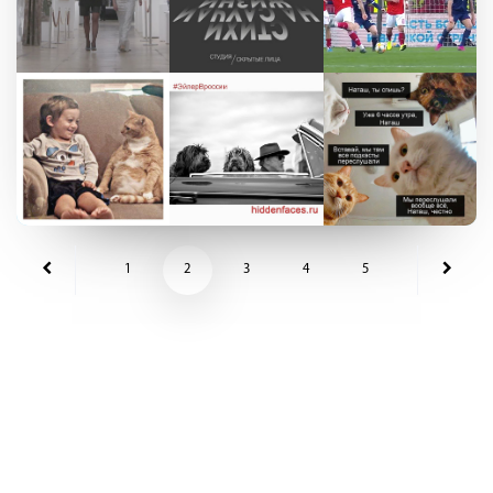
1
2
3
4
5