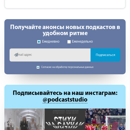
Получайте анонсы новых подкастов в
удобном ритме
Ежедневно
Еженедельно
Подписаться
Согласие на обработку персональных данных
Подписывайтесь
на наш инстаграм:
@podcaststudio