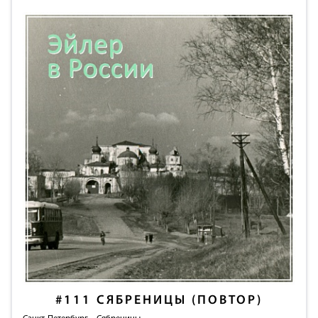
#111
СЯБРЕНИЦЫ (ПОВТОР)