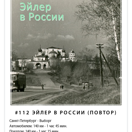
#112
ЭЙЛЕР В РОССИИ (ПОВТОР)
Санкт-Петербург - Выборг
Автомобилем: 140 км - 1 час 45 мин.
Поездом: 140 км - 1 час 15 мин.