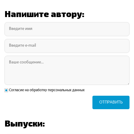
Напишите автору:
Согласие на обработку персональных данных
ОТПРАВИТЬ
Выпуски: