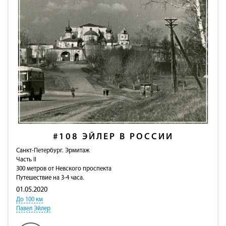
#108
ЭЙЛЕР В РОССИИ
Санкт-Петербург. Эрмитаж
Часть II
300 метров от Невского проспекта
Путешествие на 3-4 часа.
01.05.2020
До 100 км
Павел Эйлер