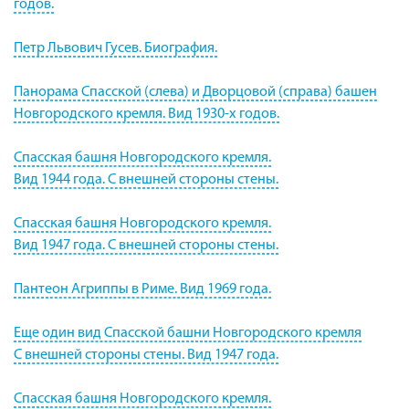
годов.
Петр Львович Гусев. Биография.
Панорама Спасской (слева) и Дворцовой (справа) башен
Новгородского кремля. Вид 1930-х годов.
Спасская башня Новгородского кремля.
Вид 1944 года. С внешней стороны стены.
Спасская башня Новгородского кремля.
Вид 1947 года. С внешней стороны стены.
Пантеон Агриппы в Риме. Вид 1969 года.
Еще один вид Спасской башни Новгородского кремля
С внешней стороны стены. Вид 1947 года.
Спасская башня Новгородского кремля.