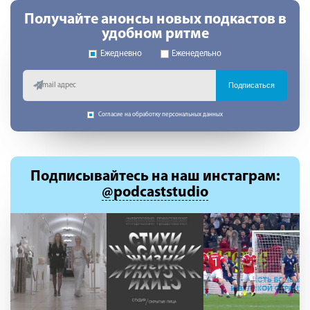
Получайте анонсы новых подкастов в
удобном ритме
Ежедневно
Еженедельно
Подписаться
Согласие на обработку персональных данных
Подписывайтесь
на наш инстаграм:
@podcaststudio