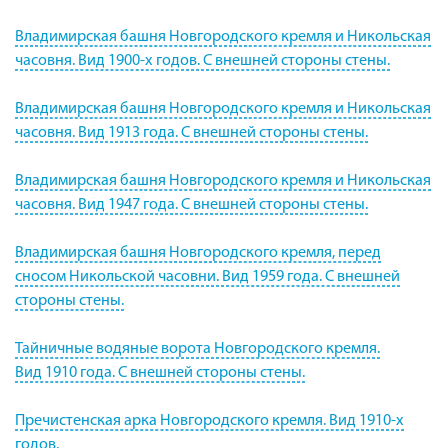
Владимирская башня Новгородского кремля и Никольская
часовня. Вид 1900-х годов. С внешней стороны стены.
Владимирская башня Новгородского кремля и Никольская
часовня. Вид 1913 года. С внешней стороны стены.
Владимирская башня Новгородского кремля и Никольская
часовня. Вид 1947 года. С внешней стороны стены.
Владимирская башня Новгородского кремля, перед
сносом Никольской часовни. Вид 1959 года. С внешней
стороны стены.
Тайничные водяные ворота Новгородского кремля.
Вид 1910 года. С внешней стороны стены.
Пречистенская арка Новгородского кремля. Вид 1910-х
годов.