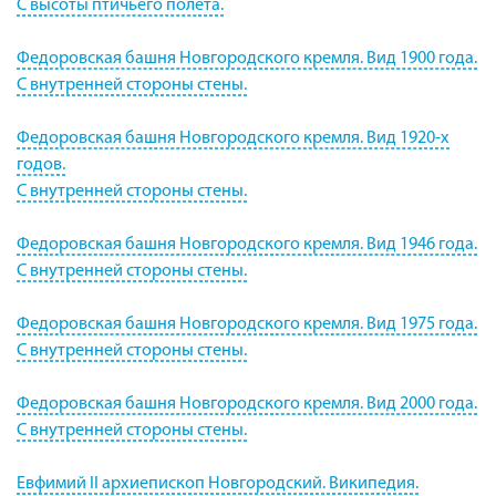
С высоты птичьего полета.
Федоровская башня Новгородского кремля. Вид 1900 года.
С внутренней стороны стены.
Федоровская башня Новгородского кремля. Вид 1920-х
годов.
С внутренней стороны стены.
Федоровская башня Новгородского кремля. Вид 1946 года.
С внутренней стороны стены.
Федоровская башня Новгородского кремля. Вид 1975 года.
С внутренней стороны стены.
Федоровская башня Новгородского кремля. Вид 2000 года.
С внутренней стороны стены.
Евфимий II архиепископ Новгородский. Википедия.