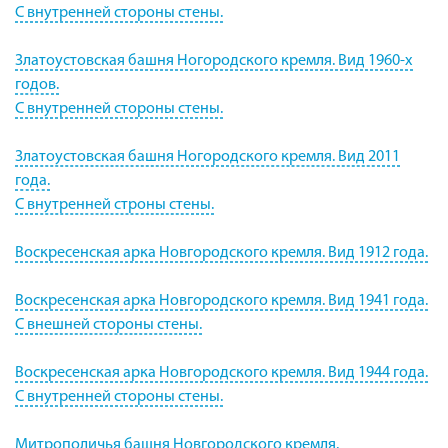
С внутренней стороны стены.
Златоустовская башня Ногородского кремля. Вид 1960-х
годов.
С внутренней стороны стены.
Златоустовская башня Ногородского кремля. Вид 2011
года.
С внутренней строны стены.
Воскресенская арка Новгородского кремля. Вид 1912 года.
Воскресенская арка Новгородского кремля. Вид 1941 года.
С внешней стороны стены.
Воскресенская арка Новгородского кремля. Вид 1944 года.
С внутренней стороны стены.
Митрополичья башня Новгородского кремля.