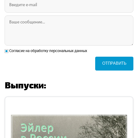
Согласие на обработку персональных данных
ОТПРАВИТЬ
Выпуски: