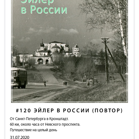
#120
ЭЙЛЕР В РОССИИ (ПОВТОР)
От Санкт-Петербурга в Кронштадт.
60 км, около часа от Невского проспекта.
Путешествие на целый день
31.07.2020