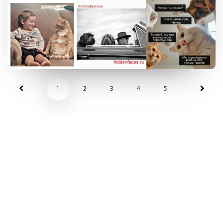
1
2
3
4
5