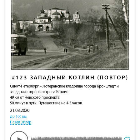
#123
ЗАПАДНЫЙ КОТЛИН (ПОВТОР)
Санкт-Петербург – Лютеранское кладбище города Кронштадт и
западная сторона острова Котлин.
49 км от Невского проспекта.
50 минут в пути. Путешествие на 4-5 часов.
21.08.2020
До 100 км
Павел Эйлер