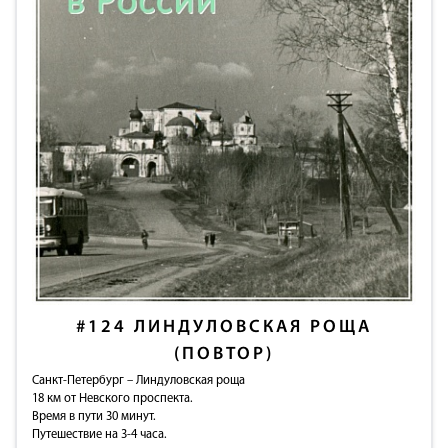
#124
ЛИНДУЛОВСКАЯ РОЩА
(ПОВТОР)
Санкт-Петербург – Линдуловская роща
18 км от Невского проспекта.
Время в пути 30 минут.
Путешествие на 3-4 часа.