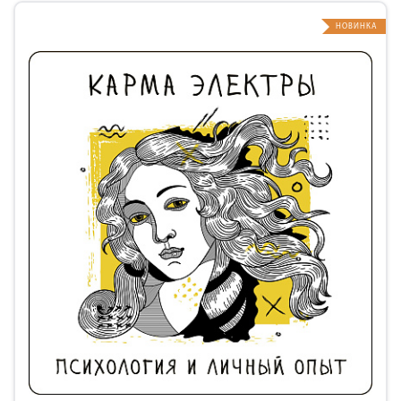
НОВИНКА