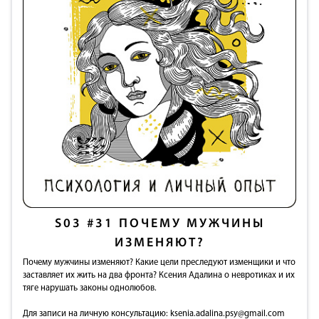
S03
#31
ПОЧЕМУ МУЖЧИНЫ
ИЗМЕНЯЮТ?
Почему мужчины изменяют? Какие цели преследуют изменщики и что
заставляет их жить на два фронта? Ксения Адалина о невротиках и их
тяге нарушать законы однолюбов.
Для записи на личную консультацию:
ksenia.adalina.psy@gmail.com