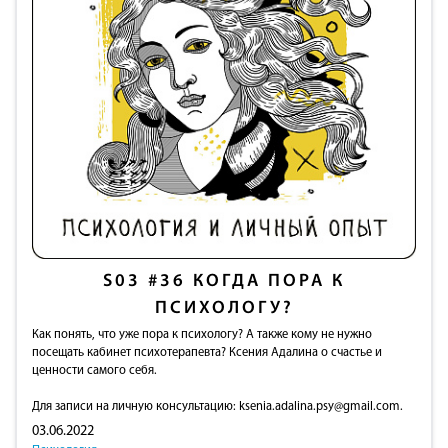
S03
#36
КОГДА ПОРА К
ПСИХОЛОГУ?
Как понять, что уже пора к психологу? А также кому не нужно
посещать кабинет психотерапевта? Ксения Адалина о счастье и
ценности самого себя.
Для записи на личную консультацию:
ksenia.adalina.psy@gmail.com
.
03.06.2022