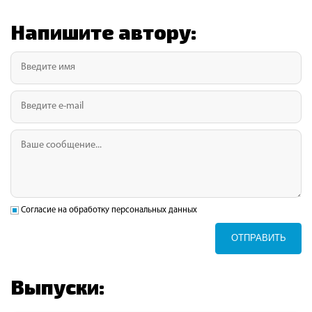
Напишите автору:
Согласие на обработку персональных данных
ОТПРАВИТЬ
Выпуски: