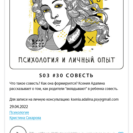
S03
#30
СОВЕСТЬ
Что такое совесть? Как она формируется? Ксения Адалина
рассказывает о том, как родители "вкладывают" в ребенка совесть.
Для записи на личную консультацию:
ksenia.adalina.psy@gmail.com
29.04.2022
Психология
Кристина Сахарова