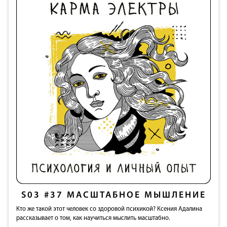
S03
#37
МАСШТАБНОЕ МЫШЛЕНИЕ
Кто же такой этот человек со здоровой психикой? Ксения Адалина
рассказывает о том, как научиться мыслить масштабно.