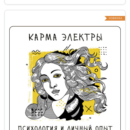
НОВИНКА