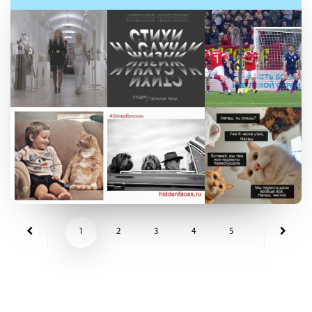
1
2
3
4
5