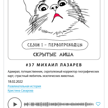
#37
МИХАИЛ ЛАЗАРЕВ
Адмирал, путешественник, скрупулезный корректор географических
карт, страстный любитель экзотических животных.
18.02.2022
Развлекательная история
Кристина Сахарова