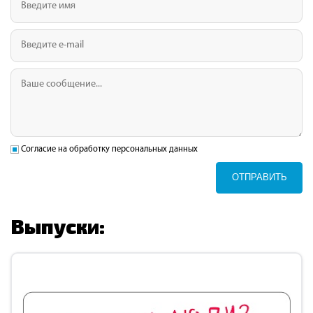
Согласие на обработку персональных данных
ОТПРАВИТЬ
Выпуски: