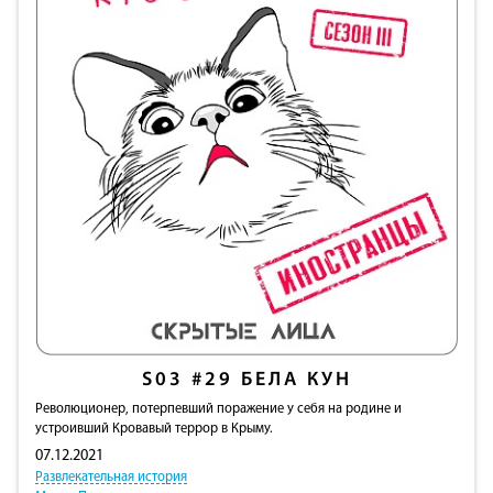
S03
#29
БЕЛА КУН
Революционер, потерпевший поражение у себя на родине и
устроивший Кровавый террор в Крыму.
07.12.2021
Развлекательная история