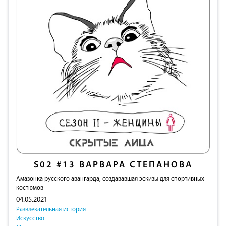
S02
#13
ВАРВАРА СТЕПАНОВА
Амазонка русского авангарда, создававшая эскизы для спортивных
костюмов
04.05.2021
Развлекательная история
Искусство