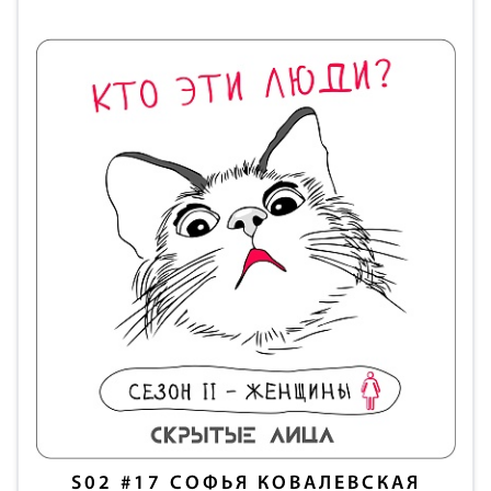
S02
#17
СОФЬЯ КОВАЛЕВСКАЯ