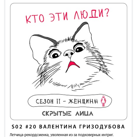
S02
#20
ВАЛЕНТИНА ГРИЗОДУБОВА
Летчица-рекордсменка, уволенная из-за подковерных интриг.