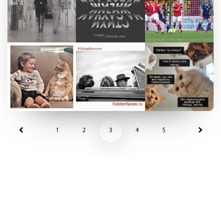
1
2
3
4
5