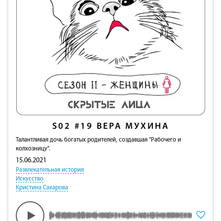
S02
#19
ВЕРА МУХИНА
Талантливая дочь богатых родителей, создавшая "Рабочего и
колхозницу".
15.06.2021
Развлекательная история
Искусство
Кристина Сахарова