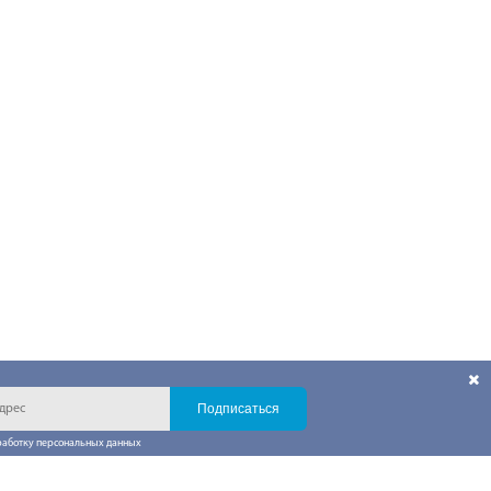
Подписаться
работку персональных данных