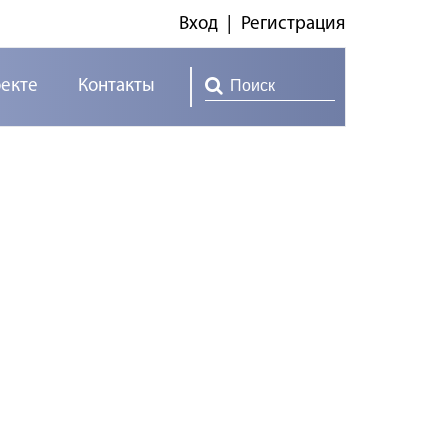
Вход
|
Регистрация
оекте
Контакты