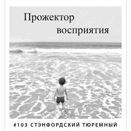
#103
СТЭНФОРДСКИЙ ТЮРЕМНЫЙ