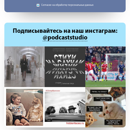
Согласие на обработку персональных данных
Подписывайтесь
на наш инстаграм:
@podcaststudio