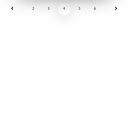
2
3
4
5
6