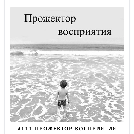
#111
ПРОЖЕКТОР ВОСПРИЯТИЯ