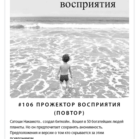
#106
ПРОЖЕКТОР ВОСПРИЯТИЯ
(ПОВТОР)
Сатоши Накамото.. создал биткойн.. Вошел в 50 богатейших людей
планеты. Но он предпочитает сохранять анонимность.
Предположения и версии о том кто скрывается за этим
псевдонимом.