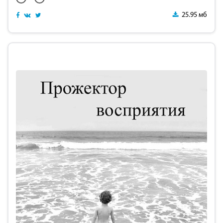
25.95 мб