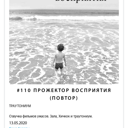
#110
ПРОЖЕКТОР ВОСПРИЯТИЯ
(ПОВТОР)
ТРАУТОНИУМ
Озвучка фильмов ужасов. Зала, Хичкок и траутониум.
13.05.2020