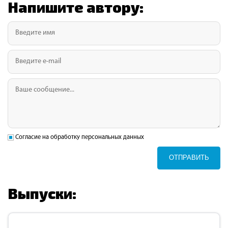
Напишите автору:
Согласие на обработку персональных данных
ОТПРАВИТЬ
Выпуски: