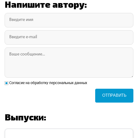
Напишите автору:
Согласие на обработку персональных данных
ОТПРАВИТЬ
Выпуски: