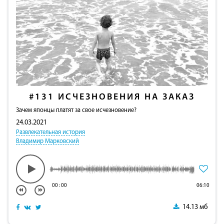
#131
ИСЧЕЗНОВЕНИЯ НА ЗАКАЗ
Зачем японцы платят за свое исчезновение?
24.03.2021
Развлекательная история
Владимир Марковский
00
:
00
06:10
14.13 мб