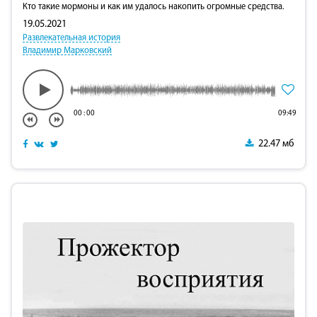
Кто такие мормоны и как им удалось накопить огромные средства.
19.05.2021
Развлекательная история
Владимир Марковский
00
:
00
09:49
22.47 мб