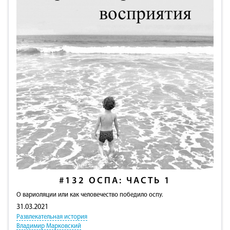
#132
ОСПА: ЧАСТЬ 1
О вариоляции или как человечество победило оспу.
31.03.2021
Развлекательная история
Владимир Марковский