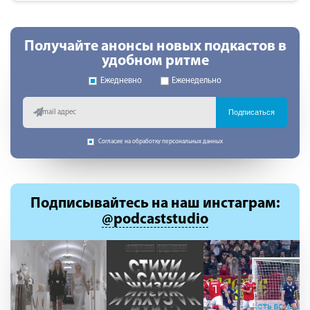
Получайте анонсы новых подкастов в
удобном ритме
Ежедневно
Еженедельно
Подписаться
Согласие на обработку персональных данных
Подписывайтесь
на наш инстаграм:
@podcaststudio