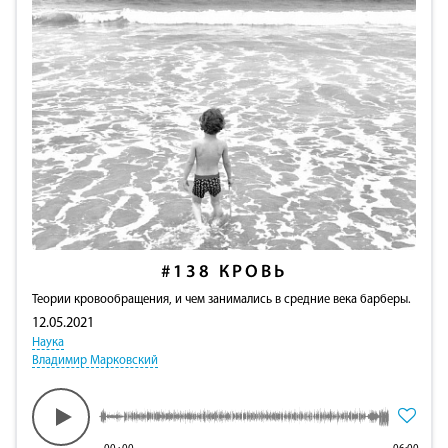
#138
КРОВЬ
Теории кровообращения, и чем занимались в средние века барберы.
12.05.2021
Наука
Владимир Марковский