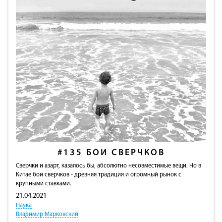
#135
БОИ СВЕРЧКОВ
Сверчки и азарт, казалось бы, абсолютно несовместимые вещи. Но в
Китае бои сверчков - древняя традиция и огромный рынок с
крупными ставками.
21.04.2021
Наука
Владимир Марковский