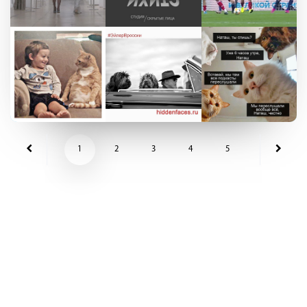
1
2
3
4
5