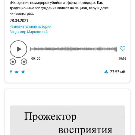
«Нападение помидоров убийц» и эффект помидора. Как
традиционные заблуждения влияют на рацион, веру и даже
кинематограф.
28.04.2021
Развлекательная история
Владимир Марковский
00
:
00
10:16
23.53 мб