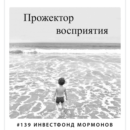
#139
ИНВЕСТФОНД МОРМОНОВ