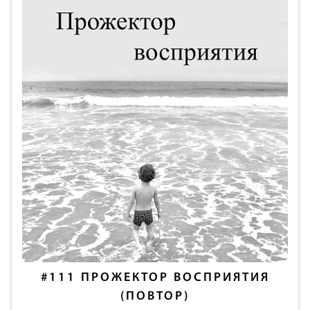
#111
ПРОЖЕКТОР ВОСПРИЯТИЯ
(ПОВТОР)