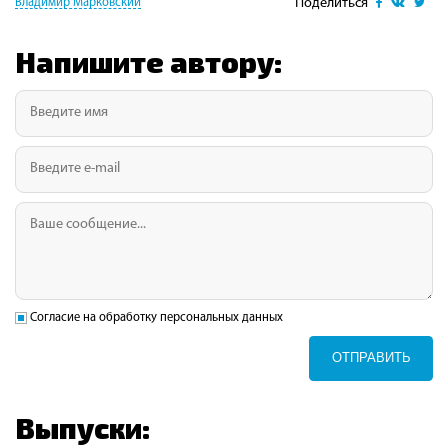
Поделиться
Владимир Марковский
Напишите автору:
Согласие на обработку персональных данных
ОТПРАВИТЬ
Выпуски: