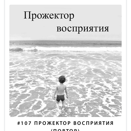
#107
ПРОЖЕКТОР ВОСПРИЯТИЯ