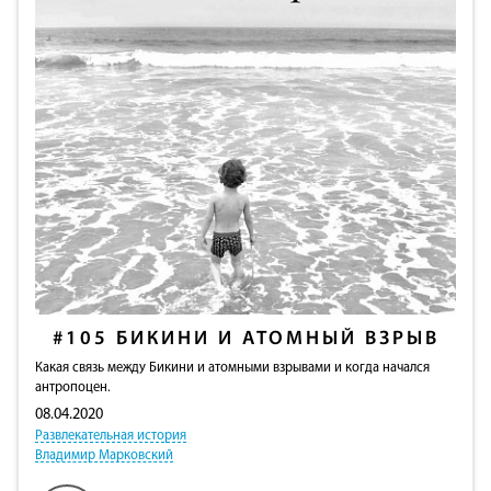
#105
БИКИНИ И АТОМНЫЙ ВЗРЫВ
Какая связь между Бикини и атомными взрывами и когда начался
антропоцен.
08.04.2020
Развлекательная история
Владимир Марковский