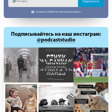
Подписаться
Согласие на обработку персональных данных
Подписывайтесь
на наш инстаграм:
@podcaststudio