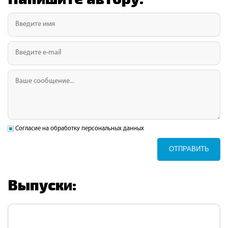
Согласие на обработку персональных данных
ОТПРАВИТЬ
Выпуски: