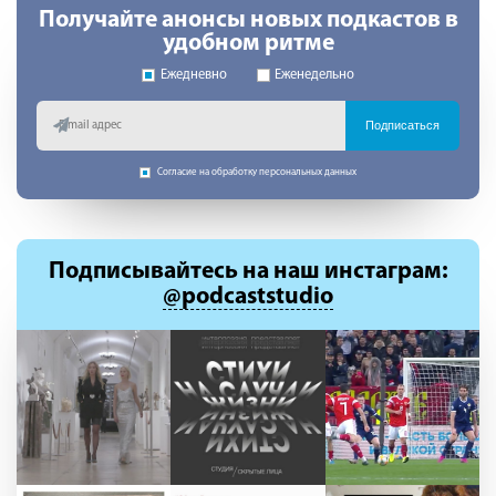
Получайте анонсы новых подкастов в
удобном ритме
Ежедневно
Еженедельно
Подписаться
Согласие на обработку персональных данных
Подписывайтесь
на наш инстаграм:
@podcaststudio