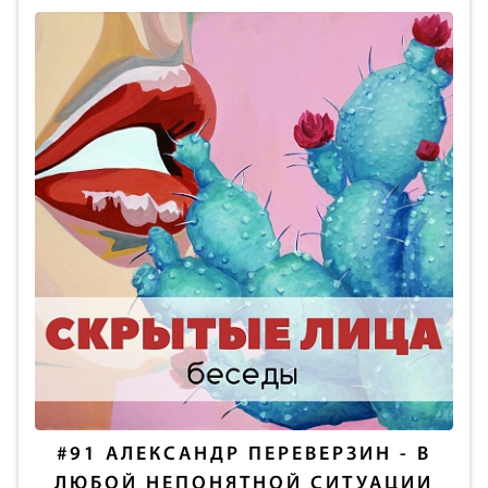
#91
АЛЕКСАНДР ПЕРЕВЕРЗИН - В
ЛЮБОЙ НЕПОНЯТНОЙ СИТУАЦИИ