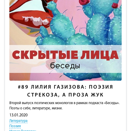
#89
ЛИЛИЯ ГАЗИЗОВА: ПОЭЗИЯ
СТРЕКОЗА, А ПРОЗА ЖУК
Второй выпуск поэтических монологов в рамках подкаста «Беседы».
Поэты о себе, литературе, жизни.
13.01.2020
Литература
Поэзия