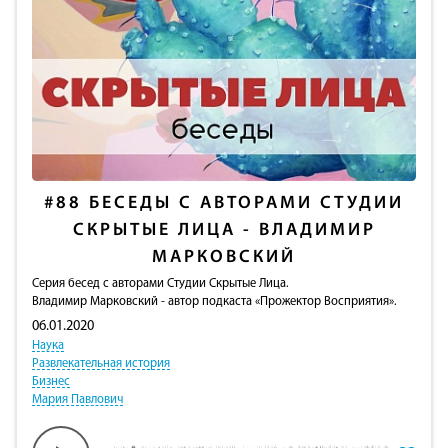
#88
БЕСЕДЫ С АВТОРАМИ СТУДИИ
СКРЫТЫЕ ЛИЦА - ВЛАДИМИР
МАРКОВСКИЙ
Серия бесед с авторами Студии Скрытые Лица.
Владимир Марковский - автор подкаста «Прожектор Восприятия».
06.01.2020
Наука
Развлекательная история
Бизнес
Мария Павлович