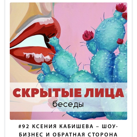
#92
КСЕНИЯ КАБИШЕВА – ШОУ-
БИЗНЕС И ОБРАТНАЯ СТОРОНА