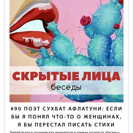
#90
ПОЭТ СУХБАТ АФЛАТУНИ: ЕСЛИ
БЫ Я ПОНЯЛ ЧТО-ТО О ЖЕНЩИНАХ,
Я БЫ ПЕРЕСТАЛ ПИСАТЬ СТИХИ