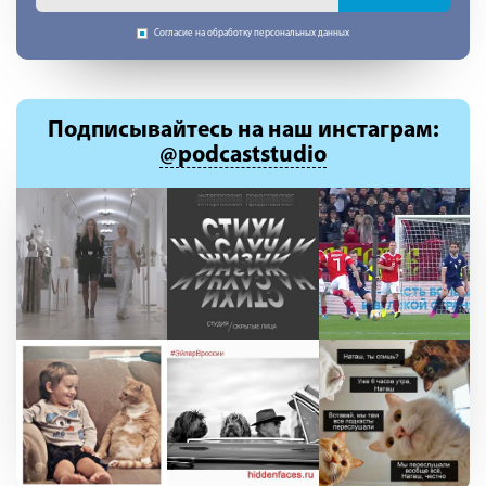
Согласие на обработку персональных данных
Подписывайтесь
на наш инстаграм:
@podcaststudio