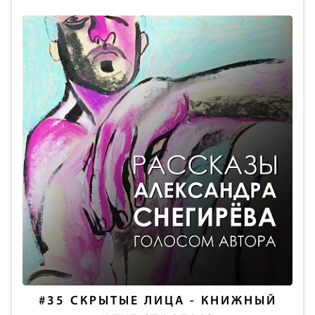
#35
СКРЫТЫЕ ЛИЦА - КНИЖНЫЙ