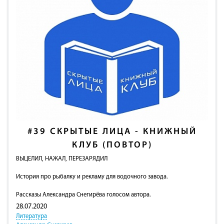
#39
СКРЫТЫЕ ЛИЦА - КНИЖНЫЙ
КЛУБ (ПОВТОР)
ВЫЦЕЛИЛ, НАЖАЛ, ПЕРЕЗАРЯДИЛ
История про рыбалку и рекламу для водочного завода.
Рассказы Александра Снегирёва голосом автора.
28.07.2020
Литература