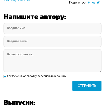
Александр Снегирев
Поделиться
Напишите автору:
Согласие на обработку персональных данных
ОТПРАВИТЬ
Выпуски: