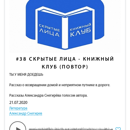
#38
СКРЫТЫЕ ЛИЦА - КНИЖНЫЙ
КЛУБ (ПОВТОР)
ТЫ У МЕНЯ ДОЕДЕШЬ
Рассказ о возвращении домой и неприятном путнике в дороге.
Рассказы Александра Снегирёва голосом автора.
21.07.2020
Литература
Александр Снегирев