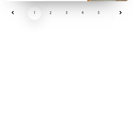
1
2
3
4
5