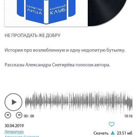
НЕ ПРОПАДАТЬ ЖЕ ДОБРУ
История про возлюбленную и одну недопитую бутылку.
Рассказы Александра Снегирёва голосом автора.
00
:
00
10:16
30.04.2019
Литература
Скачать
23.51 мб