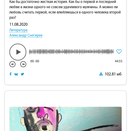
Как бы достаточно жесткая история. Как бы о первой и последней
любви в жизни одного не совсем удачливого мужчины. А можно ли
любовь считать первой, если влюбляешься в одного человека второй
раз?
11.08.2020
Литература
Александр Снегирев
00
:
00
44:55
102.81 мб