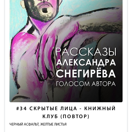
#34
СКРЫТЫЕ ЛИЦА - КНИЖНЫЙ
КЛУБ (ПОВТОР)
ЧЕРНЫЙ АСФАЛЬТ, ЖЕЛТЫЕ ЛИСТЬЯ