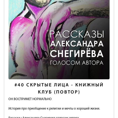
#40
СКРЫТЫЕ ЛИЦА - КНИЖНЫЙ
КЛУБ (ПОВТОР)
ОН ВОСПРИМЕТ НОРМАЛЬНО
История про приобщение к религии и мечты о хорошей жизни.