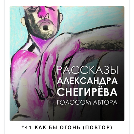
#41
КАК БЫ ОГОНЬ (ПОВТОР)