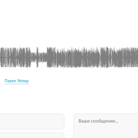
Павел Эйлер