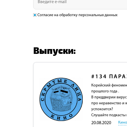
Согласие на обработку персональных данных
Выпуски:
#134
ПАРА
Корейский феномен,
прошлого года .
В преддверии вирус
про неравенство и к
успокоится?
Слушайте подкасты 
Кино
20.08.2020