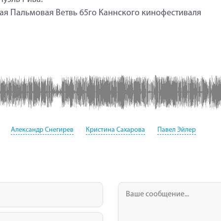
ая Пальмовая Ветвь 65го Каннского кинофестиваля
Александр Снегирев
Кристина Сахарова
Павел Эйлер