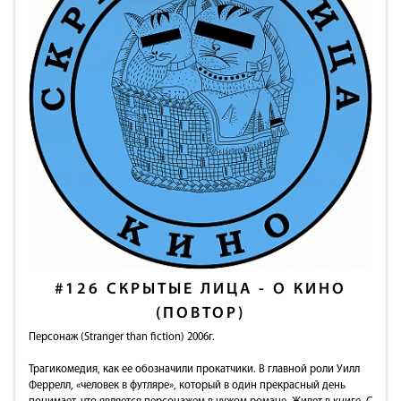
#126
СКРЫТЫЕ ЛИЦА - О КИНО
(ПОВТОР)
Персонаж (Stranger than fiction) 2006г.
Трагикомедия, как ее обозначили прокатчики. В главной роли Уилл
Феррелл, «человек в футляре», который в один прекрасный день