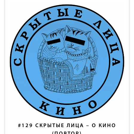
#129
СКРЫТЫЕ ЛИЦА – О КИНО
(ПОВТОР)