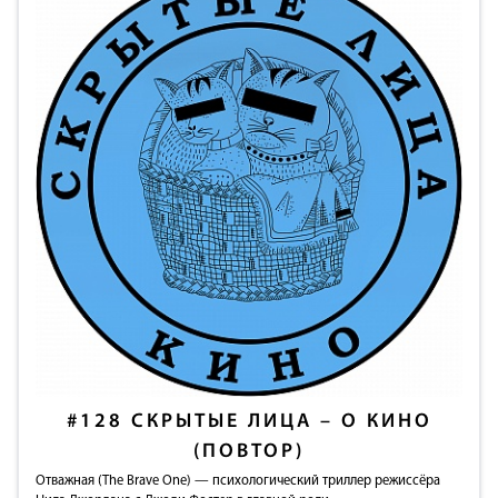
#128
СКРЫТЫЕ ЛИЦА – О КИНО
(ПОВТОР)
Отважная (The Brave One) — психологический триллер режиссёра