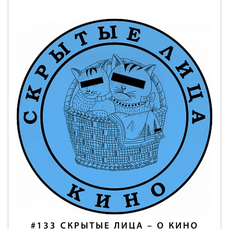
#133
СКРЫТЫЕ ЛИЦА – О КИНО