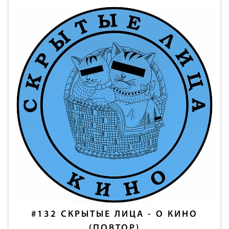
#132
СКРЫТЫЕ ЛИЦА - О КИНО
(ПОВТОР)