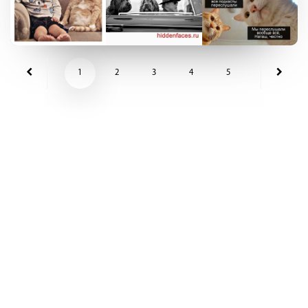
1
2
3
4
5