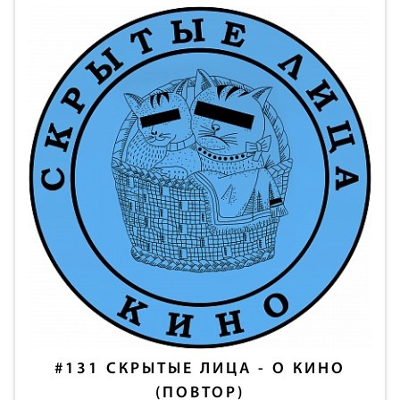
#131
СКРЫТЫЕ ЛИЦА - О КИНО
(ПОВТОР)