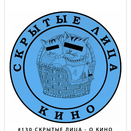
#130
СКРЫТЫЕ ЛИЦА - О КИНО