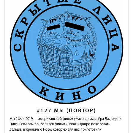
#127
МЫ (ПОВТОР)
Мы ( Us ) 2019 — американский фильм ужасов режиссёра Джордана
Пила. Если вам понравился фильм «Прочь» добро пожаловать
дальше, в Кроличью Нору, которую для вас приготовили