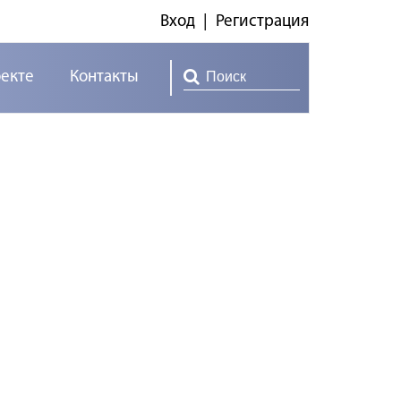
Вход
|
Регистрация
оекте
Контакты