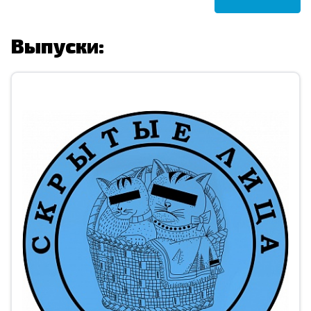
Выпуски: