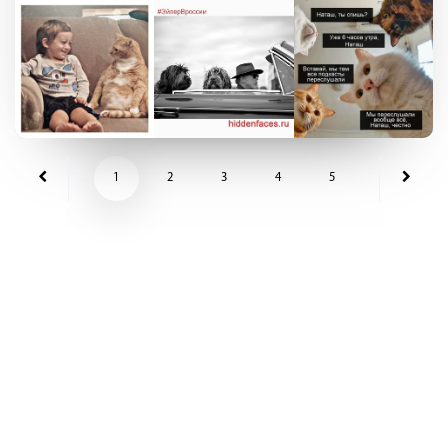
1
2
3
4
5