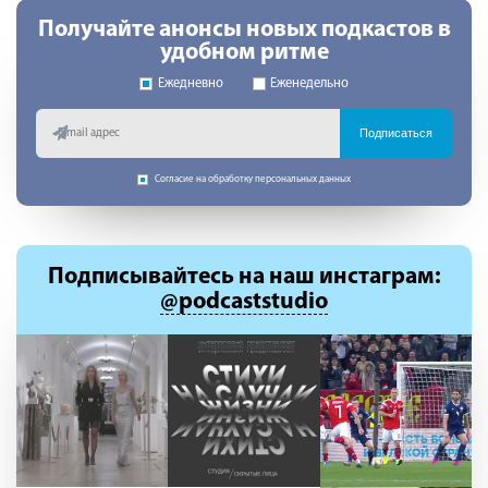
Получайте анонсы новых подкастов в
удобном ритме
Ежедневно
Еженедельно
Подписаться
Согласие на обработку персональных данных
Подписывайтесь
на наш инстаграм:
@podcaststudio