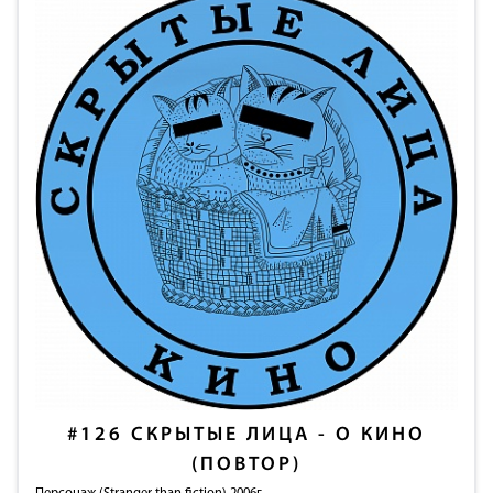
#126
СКРЫТЫЕ ЛИЦА - О КИНО
(ПОВТОР)