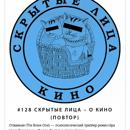
#128
СКРЫТЫЕ ЛИЦА – О КИНО
(ПОВТОР)
Отважная (The Brave One) — психологический триллер режиссёра