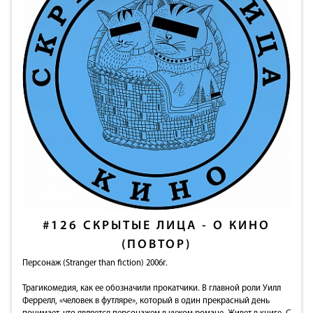
#126
СКРЫТЫЕ ЛИЦА - О КИНО
(ПОВТОР)
Персонаж (Stranger than fiction) 2006г.
Трагикомедия, как ее обозначили прокатчики. В главной роли Уилл
Феррелл, «человек в футляре», который в один прекрасный день