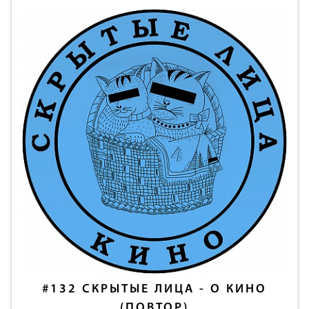
#132
СКРЫТЫЕ ЛИЦА - О КИНО
(ПОВТОР)