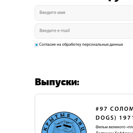
Согласие на обработку персональных данных
Выпуски:
#97
СОЛОМ
DOGS) 197
Фильм великого «пл