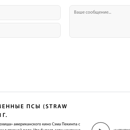
ЕННЫЕ ПСЫ (STRAW
1Г.
охиша» американского кино Сэма Пекинпа с