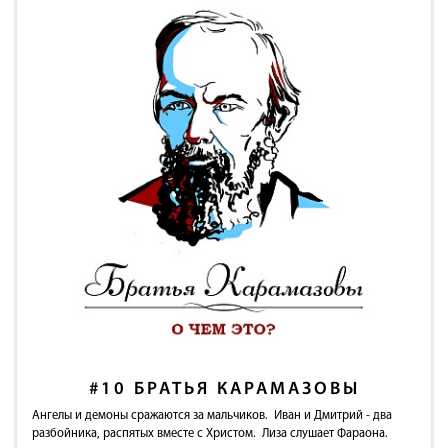
#10
БРАТЬЯ КАРАМАЗОВЫ
Ангелы и демоны сражаются за мальчиков. Иван и Дмитрий - два
разбойника, распятых вместе с Христом. Лиза слушает Фараона.