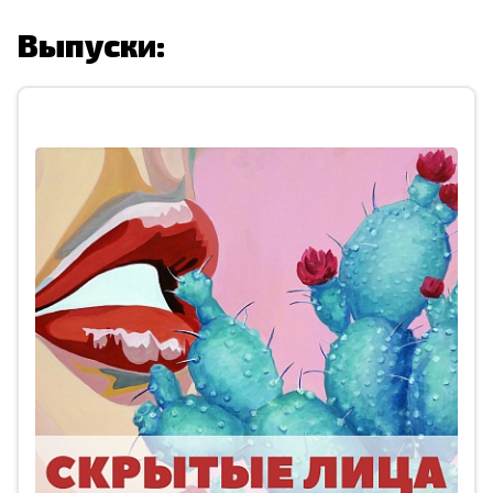
Выпуски: