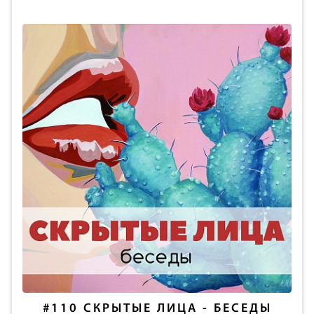
#110
СКРЫТЫЕ ЛИЦА - БЕСЕДЫ