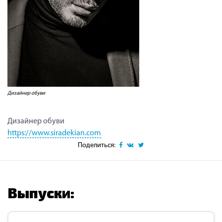
Дизайнер обуви
Дизайнер обуви
https://www.siradekian.com
Поделиться:
Выпуски: