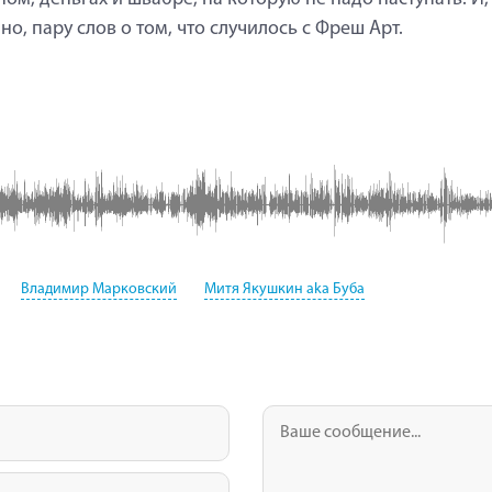
но, пару слов о том, что случилось с Фреш Арт.
Владимир Марковский
Митя Якушкин aka Буба