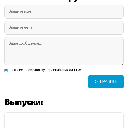
Согласие на обработку персональных данных
ОТПРАВИТЬ
Выпуски: