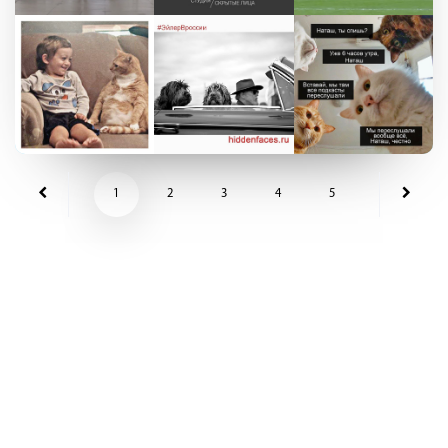
1
2
3
4
5