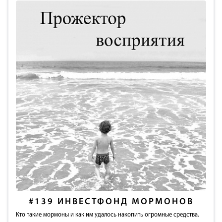
#139
ИНВЕСТФОНД МОРМОНОВ
Кто такие мормоны и как им удалось накопить огромные средства.