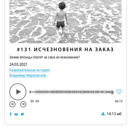
#131
ИСЧЕЗНОВЕНИЯ НА ЗАКАЗ
Зачем японцы платят за свое исчезновение?
24.03.2021
Развлекательная история
Владимир Марковский
00
:
00
06:10
14.13 мб