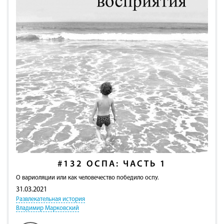
#132
ОСПА: ЧАСТЬ 1
О вариоляции или как человечество победило оспу.
31.03.2021
Развлекательная история
Владимир Марковский