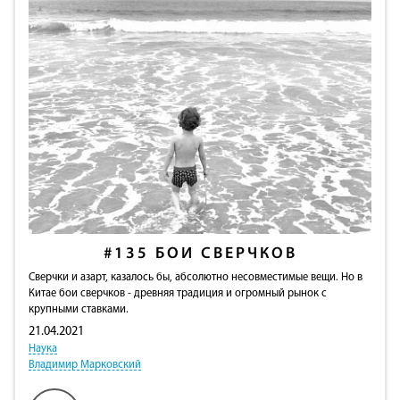
#135
БОИ СВЕРЧКОВ
Сверчки и азарт, казалось бы, абсолютно несовместимые вещи. Но в
Китае бои сверчков - древняя традиция и огромный рынок с
крупными ставками.
21.04.2021
Наука
Владимир Марковский