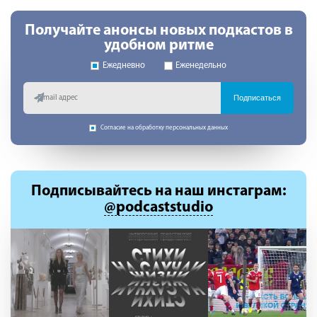
Получайте анонсы новых подкастов в
удобном ритме
Ежедневно
Еженедельно
Подписаться
Согласие на обработку персональных данных
Подписывайтесь
на наш инстаграм:
@podcaststudio