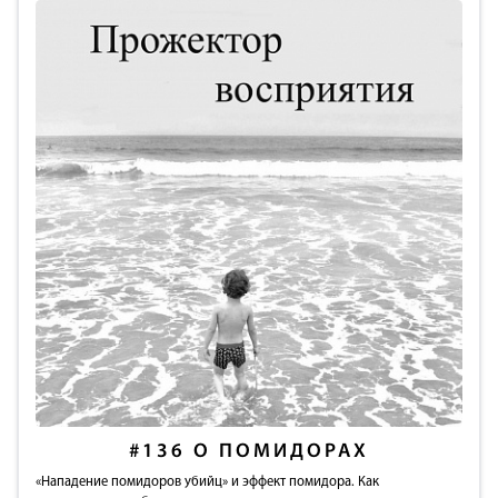
#136
О ПОМИДОРАХ
«Нападение помидоров убийц» и эффект помидора. Как