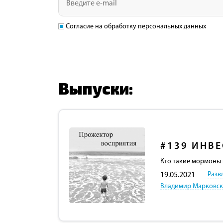
Согласие на обработку персональных данных
Выпуски:
#139
ИНВЕ
Кто такие мормоны 
Разв
19.05.2021
Владимир Марковс