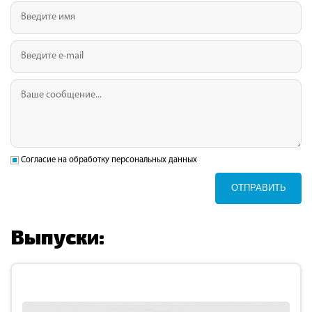
Согласие на обработку персональных данных
ОТПРАВИТЬ
Выпуски: