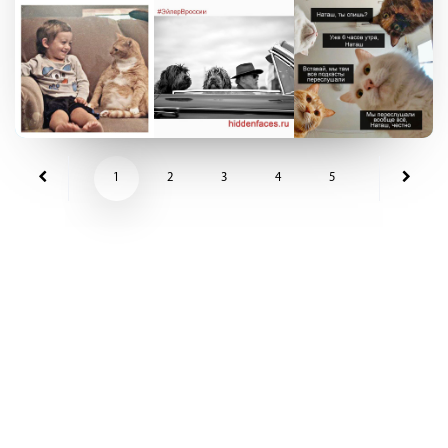
1
2
3
4
5