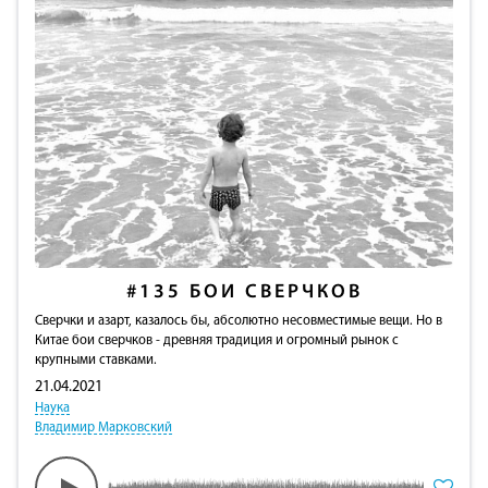
#135
БОИ СВЕРЧКОВ
Сверчки и азарт, казалось бы, абсолютно несовместимые вещи. Но в
Китае бои сверчков - древняя традиция и огромный рынок с
крупными ставками.
21.04.2021
Наука
Владимир Марковский