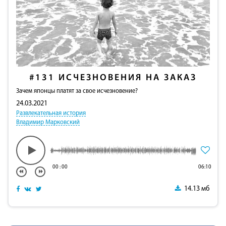
#131
ИСЧЕЗНОВЕНИЯ НА ЗАКАЗ
Зачем японцы платят за свое исчезновение?
24.03.2021
Развлекательная история
Владимир Марковский
00
:
00
06:10
14.13 мб