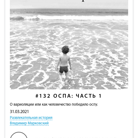
#132
ОСПА: ЧАСТЬ 1
О вариоляции или как человечество победило оспу.
31.03.2021
Развлекательная история
Владимир Марковский