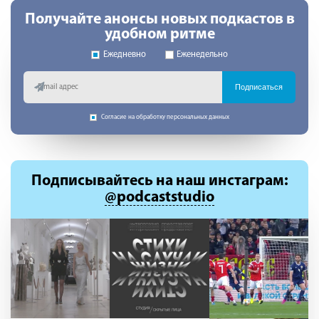
Получайте анонсы новых подкастов в
удобном ритме
Ежедневно
Еженедельно
Подписаться
Согласие на обработку персональных данных
Подписывайтесь
на наш инстаграм:
@podcaststudio