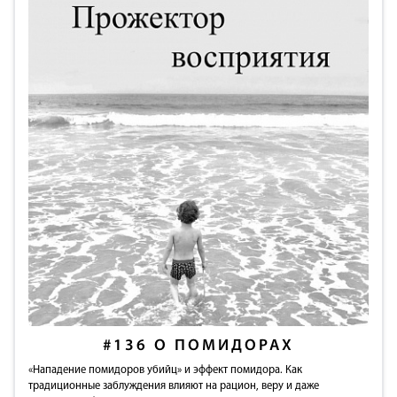
#136
О ПОМИДОРАХ
«Нападение помидоров убийц» и эффект помидора. Как
традиционные заблуждения влияют на рацион, веру и даже