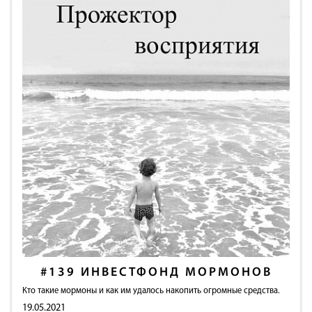
#139
ИНВЕСТФОНД МОРМОНОВ
Кто такие мормоны и как им удалось накопить огромные средства.
19.05.2021