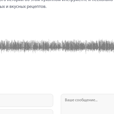
ых и вкусных рецептов.