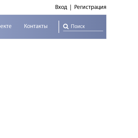
Вход
|
Регистрация
оекте
Контакты