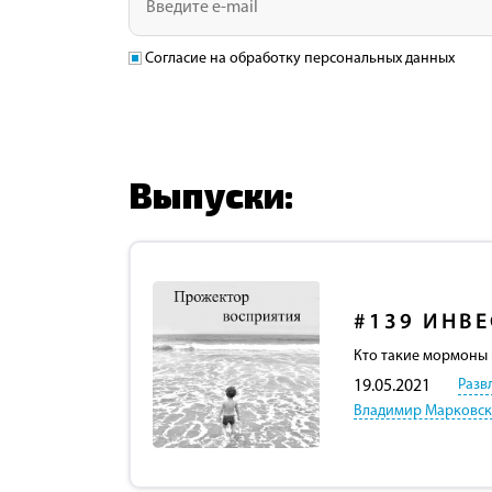
Согласие на обработку персональных данных
Выпуски:
#139
ИНВЕ
Кто такие мормоны 
Разв
19.05.2021
Владимир Марковс