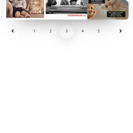
1
2
3
4
5