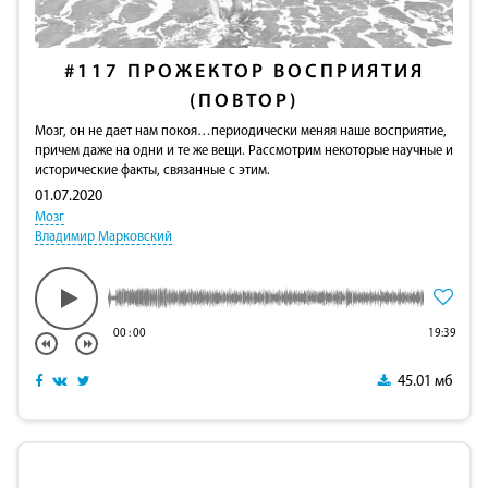
#117
ПРОЖЕКТОР ВОСПРИЯТИЯ
(ПОВТОР)
Мозг, он не дает нам покоя…периодически меняя наше восприятие,
причем даже на одни и те же вещи. Рассмотрим некоторые научные и
исторические факты, связанные с этим.
01.07.2020
Мозг
Владимир Марковский
00
:
00
19:39
45.01 мб