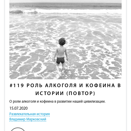
#119
РОЛЬ АЛКОГОЛЯ И КОФЕИНА В
ИСТОРИИ (ПОВТОР)
О роли алкоголя и кофеина в развитии нашей цивилизации.
15.07.2020
Развлекательная история
Владимир Марковский