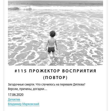
#115
ПРОЖЕКТОР ВОСПРИЯТИЯ
(ПОВТОР)
Загадочные смерти. Что случилось на перевале Дятлова?
Версии, причины, догадки…
17.06.2020
Детектив
Владимир Марковский