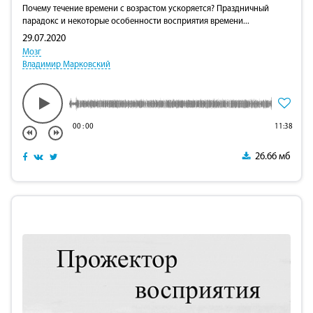
Почему течение времени с возрастом ускоряется? Праздничный
парадокс и некоторые особенности восприятия времени...
29.07.2020
Мозг
Владимир Марковский
00
:
00
11:38
26.66 мб