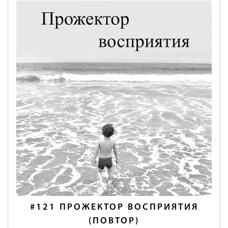
#121
ПРОЖЕКТОР ВОСПРИЯТИЯ
(ПОВТОР)