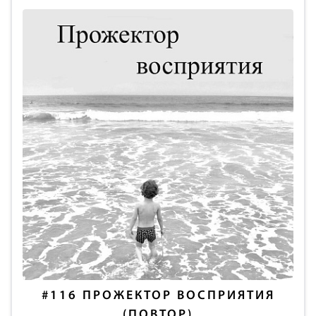
#116
ПРОЖЕКТОР ВОСПРИЯТИЯ
(ПОВТОР)