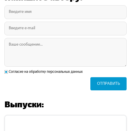
Согласие на обработку персональных данных
ОТПРАВИТЬ
Выпуски: