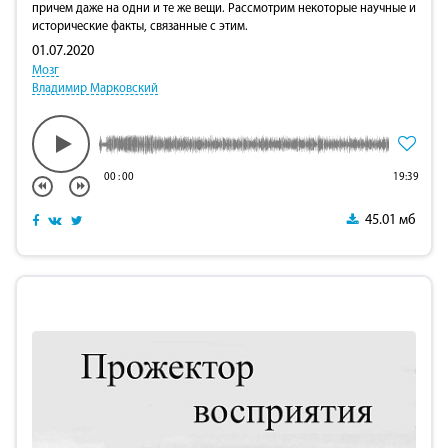
причем даже на одни и те же вещи. Рассмотрим некоторые научные и
исторические факты, связанные с этим.
01.07.2020
Мозг
Владимир Марковский
00
:
00
19:39
45.01 мб