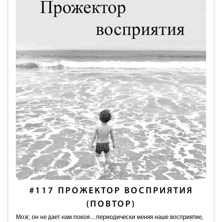
#117
ПРОЖЕКТОР ВОСПРИЯТИЯ
(ПОВТОР)
Мозг, он не дает нам покоя…периодически меняя наше восприятие,