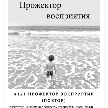
#121
ПРОЖЕКТОР ВОСПРИЯТИЯ
(ПОВТОР)
Почему течение времени с возрастом ускоряется? Праздничный