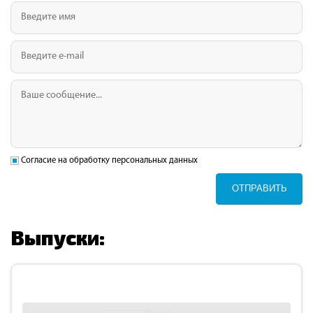
Согласие на обработку персональных данных
ОТПРАВИТЬ
Выпуски: