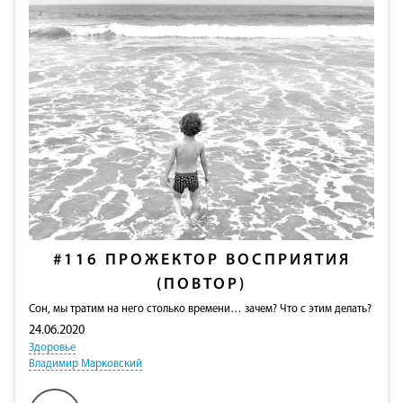
#116
ПРОЖЕКТОР ВОСПРИЯТИЯ
(ПОВТОР)
Сон, мы тратим на него столько времени… зачем? Что с этим делать?
24.06.2020
Здоровье
Владимир Марковский