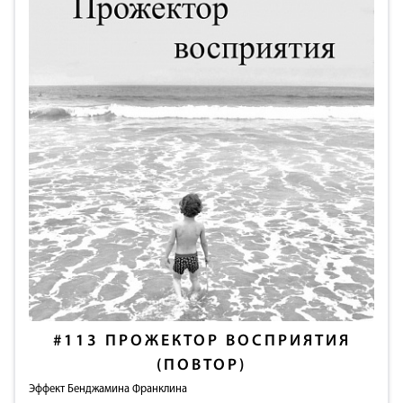
#113
ПРОЖЕКТОР ВОСПРИЯТИЯ
(ПОВТОР)
Эффект Бенджамина Франклина