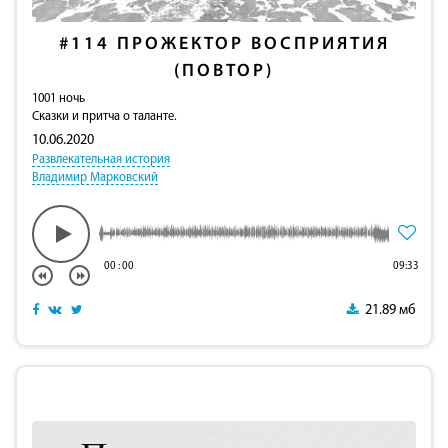
#114
ПРОЖЕКТОР ВОСПРИЯТИЯ
(ПОВТОР)
1001 ночь
Сказки и притча о таланте.
10.06.2020
Развлекательная история
Владимир Марковский
00
:
00
09:33
21.89 мб