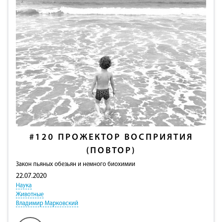
#120
ПРОЖЕКТОР ВОСПРИЯТИЯ
(ПОВТОР)
Закон пьяных обезьян и немного биохимии
22.07.2020
Наука
Животные
Владимир Марковский