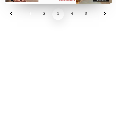
1
2
3
4
5