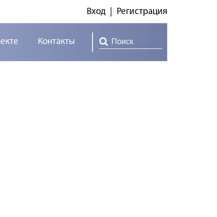
Вход
|
Регистрация
оекте
Контакты