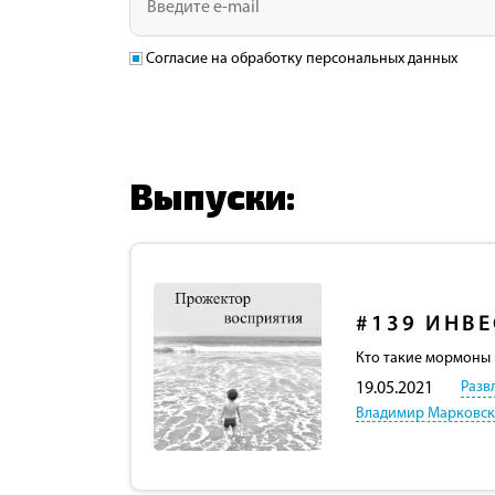
Согласие на обработку персональных данных
Выпуски:
#139
ИНВЕ
Кто такие мормоны 
Разв
19.05.2021
Владимир Марковс