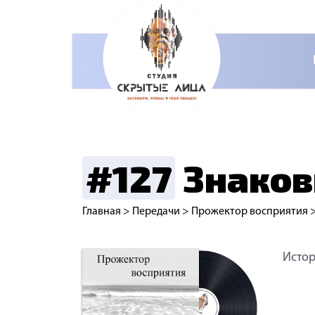
#127
Знаков
Главная
>
Передачи
>
Прожектор восприятия
Истор