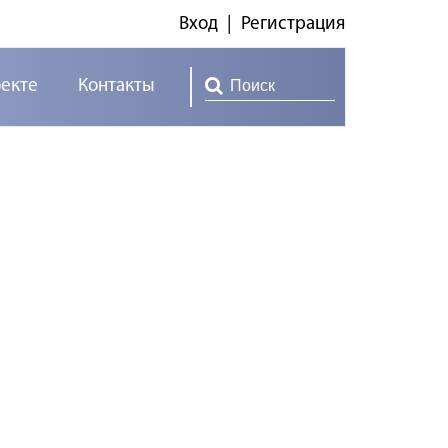
Вход
|
Регистрация
оекте
Контакты