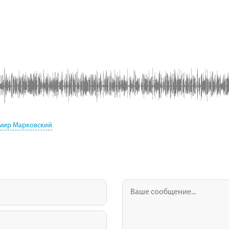
мир Марковский