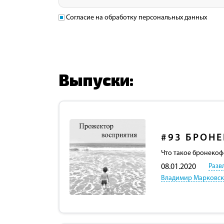
Согласие на обработку персональных данных
Выпуски:
#93
БРОНЕ
Что такое бронекоф
Разв
08.01.2020
Владимир Марковс