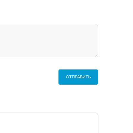
ОТПРАВИТЬ