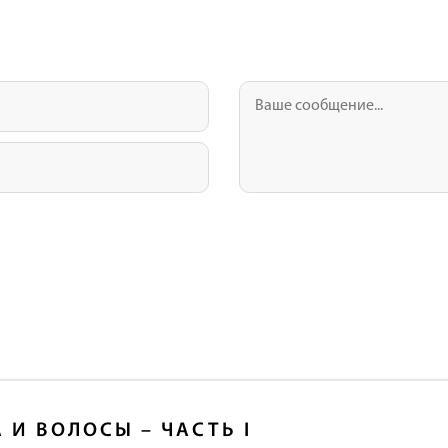
 И ВОЛОСЫ – ЧАСТЬ I