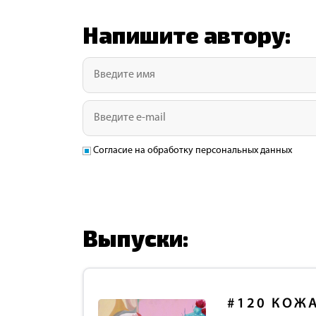
Напишите автору:
Согласие на обработку персональных данных
Выпуски:
#120
КОЖА