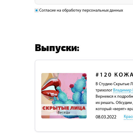
Согласие на обработку персональных данных
Выпуски:
#120
КОЖА
В Студию Скрытые Л
трихолог
Владимир 
Вернемся к подробн
их решать. Обсудим 
который «верят» вр
Крас
08.03.2022