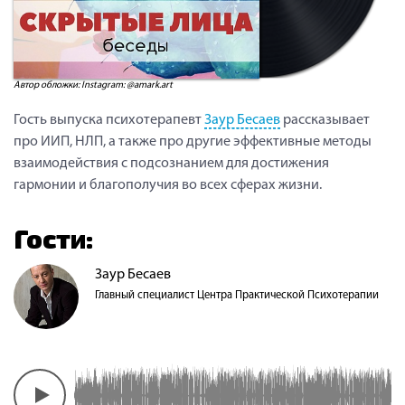
Автор обложки: Instagram: @amark.art
Гость выпуска психотерапевт
Заур Бесаев
рассказывает
про ИИП, НЛП, а также про другие эффективные методы
взаимодействия с подсознанием для достижения
гармонии и благополучия во всех сферах жизни.
Гости:
Заур Бесаев
Главный специалист Центра Практической Психотерапии