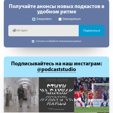
Получайте анонсы новых подкастов в
удобном ритме
Ежедневно
Еженедельно
Подписаться
Согласие на обработку персональных данных
Подписывайтесь
на наш инстаграм:
@podcaststudio