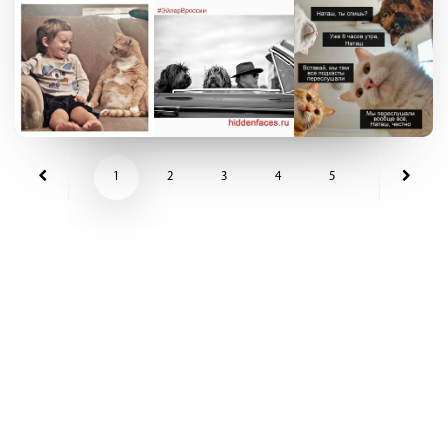
1
2
3
4
5