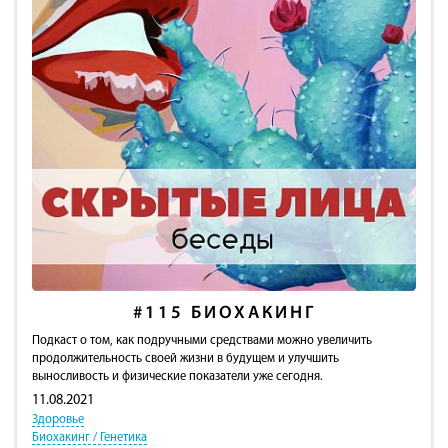
#115
БИОХАКИНГ
Подкаст о том, как подручными средствами можно увеличить
продолжительность своей жизни в будущем и улучшить
выносливость и физические показатели уже сегодня.
11.08.2021
Здоровье
Биохакинг / Генетика