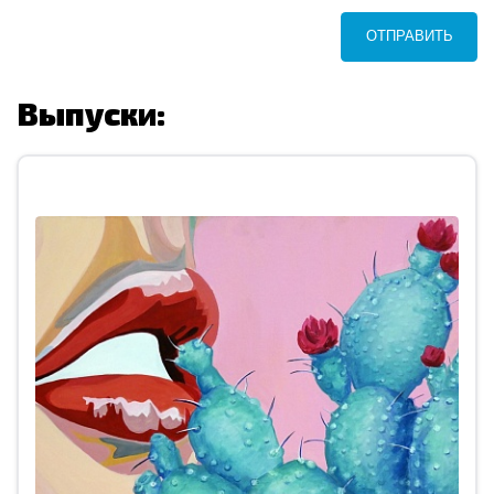
ОТПРАВИТЬ
Выпуски: